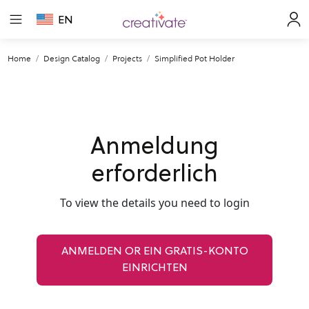
EN
Home
Design Catalog
Projects
Simplified Pot Holder
Anmeldung
erforderlich
To view the details you need to login
ANMELDEN OR EIN GRATIS-KONTO
EINRICHTEN