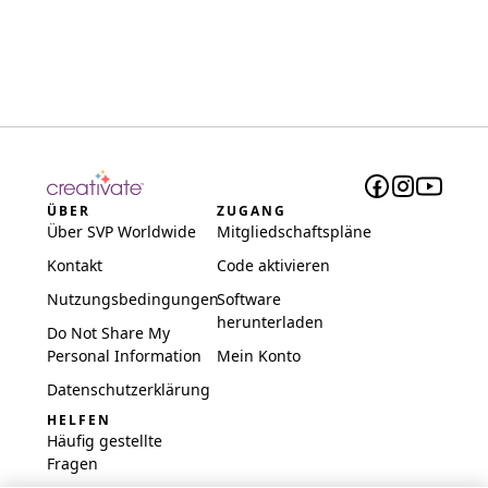
ÜBER
ZUGANG
Über SVP Worldwide
Mitgliedschaftspläne
Kontakt
Code aktivieren
Nutzungsbedingungen
Software
herunterladen
Do Not Share My
Personal Information
Mein Konto
Datenschutzerklärung
HELFEN
Häufig gestellte
Fragen