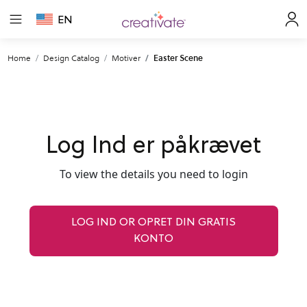
EN
Home
Design Catalog
Motiver
Easter Scene
Log Ind er påkrævet
To view the details you need to login
LOG IND OR OPRET DIN GRATIS
KONTO