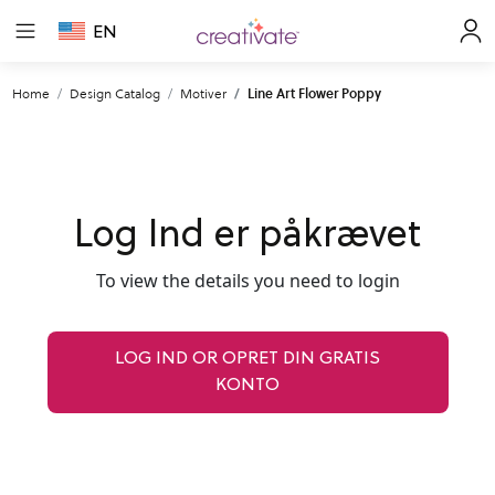
EN
Home
Design Catalog
Motiver
Line Art Flower Poppy
Log Ind er påkrævet
To view the details you need to login
LOG IND OR OPRET DIN GRATIS
KONTO