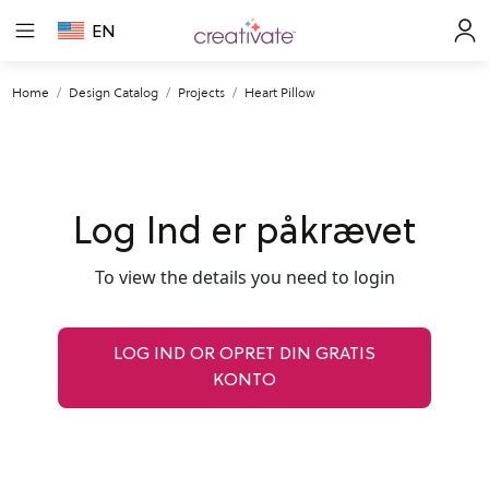
EN
Home
Design Catalog
Projects
Heart Pillow
Log Ind er påkrævet
To view the details you need to login
LOG IND OR OPRET DIN GRATIS
KONTO