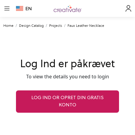
EN
Home
Design Catalog
Projects
Faux Leather Necklace
Log Ind er påkrævet
To view the details you need to login
LOG IND OR OPRET DIN GRATIS
KONTO