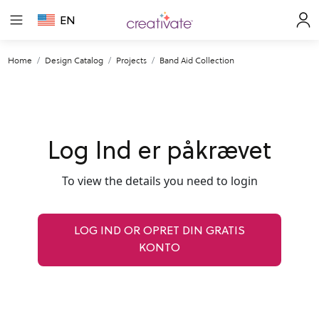
EN
Home
Design Catalog
Projects
Band Aid Collection
Log Ind er påkrævet
To view the details you need to login
LOG IND OR OPRET DIN GRATIS
KONTO